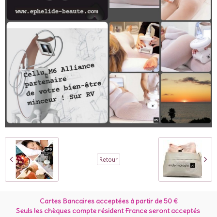
Retour
Cartes Bancaires acceptées à partir de 50 €
Seuls les chèques compte résident France seront acceptés