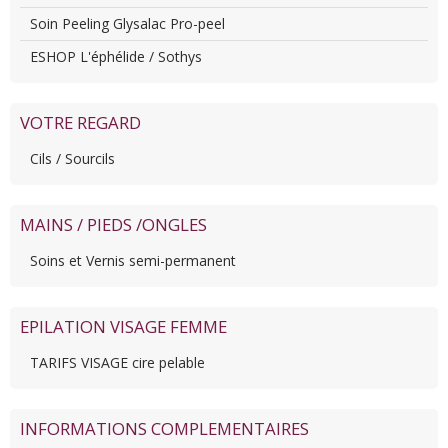
Soin Peeling Glysalac Pro-peel
ESHOP L'éphélide / Sothys
VOTRE REGARD
Cils / Sourcils
MAINS / PIEDS /ONGLES
Soins et Vernis semi-permanent
EPILATION VISAGE FEMME
TARIFS VISAGE cire pelable
INFORMATIONS COMPLEMENTAIRES