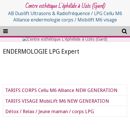
Centre esthétique L'éphélide à Uzès (Gard)
AB Duolift Ultrasons & Radiofréquence / LPG Cellu M6
Alliance endermologie corps / Mobilift M6 visage
ENDERMOLOGIE LPG Expert
TARIFS CORPS Cellu M6 Alliance NEW GENERATION
TARIFS VISAGE MobiLift M6 NEW GENERATION
Détox / Relax / Jeune maman / corps LPG