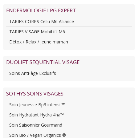
ENDERMOLOGIE LPG EXPERT
TARIFS CORPS Cellu M6 Alliance
TARIFS VISAGE MobiLift M6
Détox / Relax / Jeune maman
DUOLIFT SEQUENTIAL VISAGE
Soins Anti-âge Exclusifs
SOTHYS SOINS VISAGES
Soin Jeunesse Bp3 intensif™
Soin Hydratant Hydra 4ha™
Soin Saisonnier Gourmand
Soin Bio / Vegan Organics ®