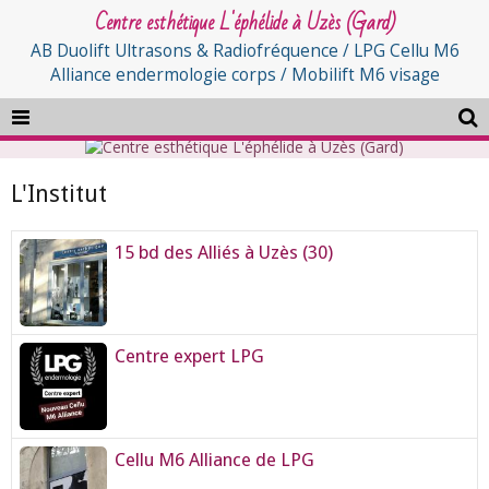
Centre esthétique L'éphélide à Uzès (Gard)
AB Duolift Ultrasons & Radiofréquence / LPG Cellu M6
Alliance endermologie corps / Mobilift M6 visage
L'Institut
15 bd des Alliés à Uzès (30)
Centre expert LPG
Cellu M6 Alliance de LPG