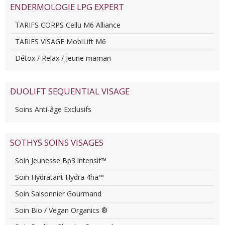
ENDERMOLOGIE LPG EXPERT
TARIFS CORPS Cellu M6 Alliance
TARIFS VISAGE MobiLift M6
Détox / Relax / Jeune maman
DUOLIFT SEQUENTIAL VISAGE
Soins Anti-âge Exclusifs
SOTHYS SOINS VISAGES
Soin Jeunesse Bp3 intensif™
Soin Hydratant Hydra 4ha™
Soin Saisonnier Gourmand
Soin Bio / Vegan Organics ®