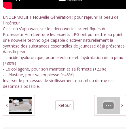
ENDERMOLIFT Nouvelle Génération : pour rajeunir la peau de
l'intérieur
C'est en s'appuyant sur les découvertes scientifiques du
Professeur Humbert que les experts LPG ont pu mettre au point
une nouvelle technologie capable d'activer naturellement la
synthèse des substances essentielles de jeunesse déjà présentes
dans la peau :
- L'acide hyaluronique, pour le volume et l'hydratation de la peau
(+80%)
- Le collagène, pour son maintien et sa fermeté (+23%)
- L'élastine, pour sa souplesse (+46%)
Inverser le processus de vieillissement naturel du derme est
désormais possible.
Retour