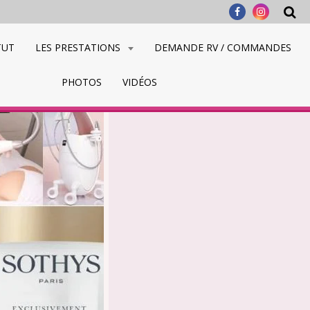
TUT
LES PRESTATIONS
DEMANDE RV / COMMANDES
PHOTOS
VIDÉOS