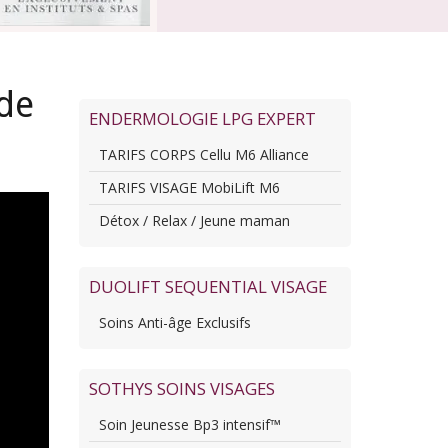
 de
ENDERMOLOGIE LPG EXPERT
TARIFS CORPS Cellu M6 Alliance
TARIFS VISAGE MobiLift M6
Détox / Relax / Jeune maman
DUOLIFT SEQUENTIAL VISAGE
Soins Anti-âge Exclusifs
SOTHYS SOINS VISAGES
Soin Jeunesse Bp3 intensif™